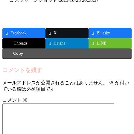
スクリーンショット 2025-10-28 20.58.37
Facebook
X
Bluesky
Threads
Hatena
LINE
Copy
コメントを残す
メールアドレスが公開されることはありません。
※
が付い
ている欄は必須項目です
コメント
※