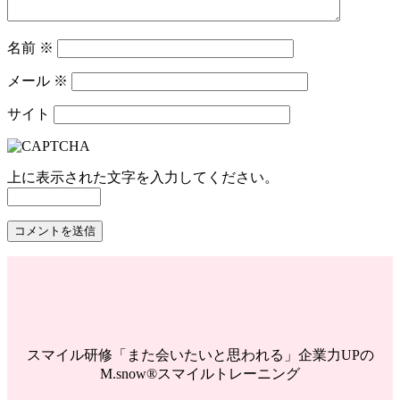
名前
※
メール
※
サイト
上に表示された文字を入力してください。
スマイル研修「また会いたいと思われる」企業力UPの
M.snow®スマイルトレーニング