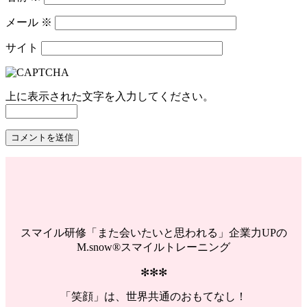
メール
※
サイト
上に表示された文字を入力してください。
スマイル研修「また会いたいと思われる」企業力UPの
M.snow®スマイルトレーニング
✻✻✻
「笑顔」は、世界共通のおもてなし！