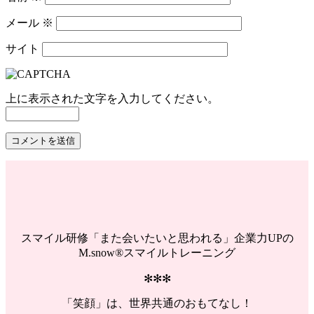
メール
※
サイト
上に表示された文字を入力してください。
スマイル研修「また会いたいと思われる」企業力UPの
M.snow®スマイルトレーニング
✻✻✻
「笑顔」は、世界共通のおもてなし！