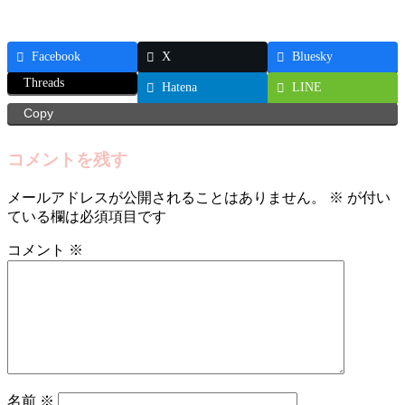
Facebook
X
Bluesky
Threads
Hatena
LINE
Copy
コメントを残す
メールアドレスが公開されることはありません。
※
が付い
ている欄は必須項目です
コメント
※
名前
※